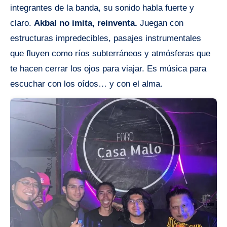
integrantes de la banda, su sonido habla fuerte y
claro.
Akbal no imita, reinventa.
Juegan con
estructuras impredecibles, pasajes instrumentales
que fluyen como ríos subterráneos y atmósferas que
te hacen cerrar los ojos para viajar. Es música para
escuchar con los oídos… y con el alma.