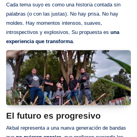
Cada tema suyo es como una historia contada sin
palabras (o con las justas). No hay prisa. No hay
moldes. Hay momentos intensos, suaves,
introspectivos y explosivos. Su propuesta es
una
experiencia que transforma
.
El futuro es progresivo
Akbal representa a una nueva generación de bandas