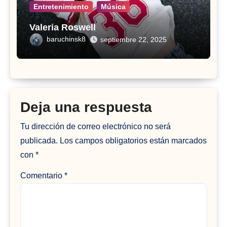
Entretenimiento
Música
Valeria Roswell
baruchinsk8
septiembre 22, 2025
Deja una respuesta
Tu dirección de correo electrónico no será
publicada.
Los campos obligatorios están marcados
con
*
Comentario
*