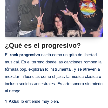
¿Qué es el progresivo?
El
rock progresivo
nació como un grito de libertad
musical. Es el terreno donde las canciones rompen la
fórmula pop, exploran lo instrumental, y se atreven a
mezclar influencias como el jazz, la música clásica o
incluso sonidos ancestrales. Es arte sonoro sin miedo
al riesgo.
Y
Akbal
lo entiende muy bien.