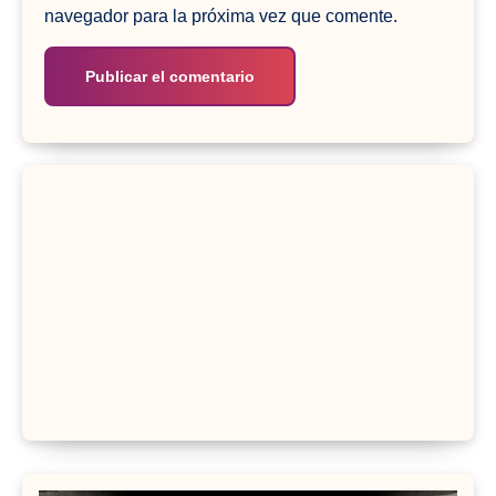
navegador para la próxima vez que comente.