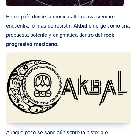
En un país donde la música alternativa siempre
encuentra formas de resistir,
Akbal
emerge como una
propuesta potente y enigmática dentro del
rock
progresivo mexicano
.
Aunque poco se sabe aún sobre la historia o