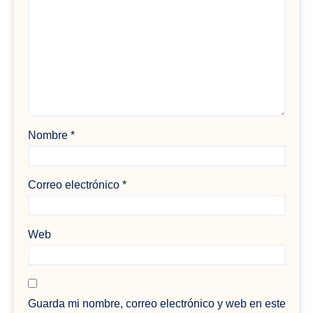
Nombre
*
Correo electrónico
*
Web
Guarda mi nombre, correo electrónico y web en este