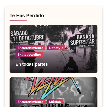
Te Has Perdido
Entretenimiento
Lifestyle
Skateboarding
En todas partes
Entretenimiento
Música