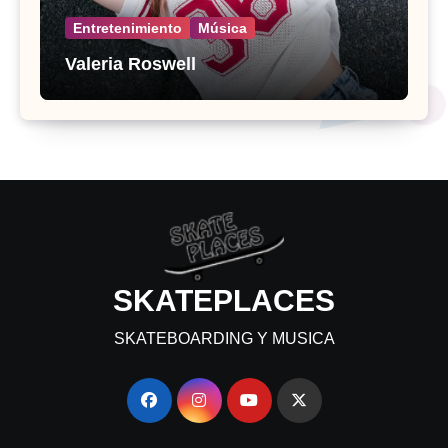
Entretenimiento
Música
Valeria Roswell
SKATEPLACES
SKATEBOARDING Y MUSICA