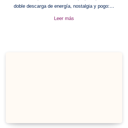
doble descarga de energía, nostalgia y pogo:…
Leer más