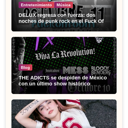
Entretenimiento
Música
DELUX regresa con fuerza: dos
noches de punk rock en el Fuck Off
Room
Blog
THE ADICTS se despiden de México
con un último show histórico