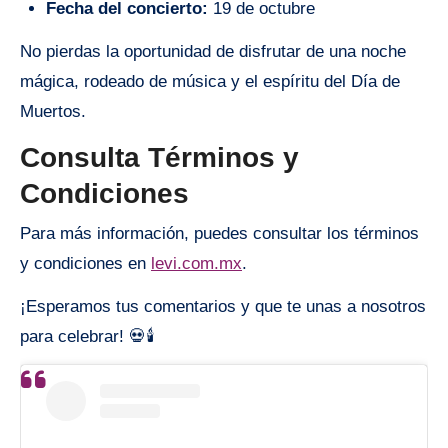
Fecha del concierto:
19 de octubre
No pierdas la oportunidad de disfrutar de una noche
mágica, rodeado de música y el espíritu del Día de
Muertos.
Consulta Términos y
Condiciones
Para más información, puedes consultar los términos
y condiciones en
levi.com.mx
.
¡Esperamos tus comentarios y que te unas a nosotros
para celebrar! 💀🕯️