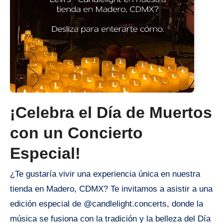
¡Celebra el Día de Muertos
con un Concierto
Especial!
¿Te gustaría vivir una experiencia única en nuestra
tienda en Madero, CDMX? Te invitamos a asistir a una
edición especial de @candlelight.concerts, donde la
música se fusiona con la tradición y la belleza del Día