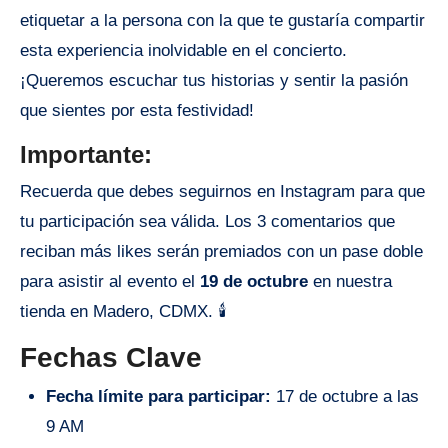
etiquetar a la persona con la que te gustaría compartir
esta experiencia inolvidable en el concierto.
¡Queremos escuchar tus historias y sentir la pasión
que sientes por esta festividad!
Importante:
Recuerda que debes seguirnos en Instagram para que
tu participación sea válida. Los 3 comentarios que
reciban más likes serán premiados con un pase doble
para asistir al evento el
19 de octubre
en nuestra
tienda en Madero, CDMX. 🕯️
Fechas Clave
Fecha límite para participar:
17 de octubre a las
9 AM