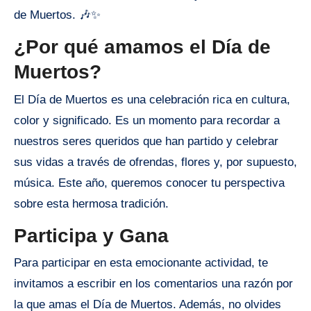
de Muertos. 🎶✨
¿Por qué amamos el Día de
Muertos?
El Día de Muertos es una celebración rica en cultura,
color y significado. Es un momento para recordar a
nuestros seres queridos que han partido y celebrar
sus vidas a través de ofrendas, flores y, por supuesto,
música. Este año, queremos conocer tu perspectiva
sobre esta hermosa tradición.
Participa y Gana
Para participar en esta emocionante actividad, te
invitamos a escribir en los comentarios una razón por
la que amas el Día de Muertos. Además, no olvides