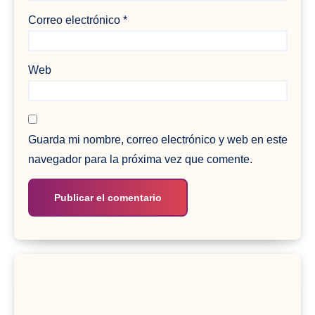
Correo electrónico
*
Web
Guarda mi nombre, correo electrónico y web en este
navegador para la próxima vez que comente.