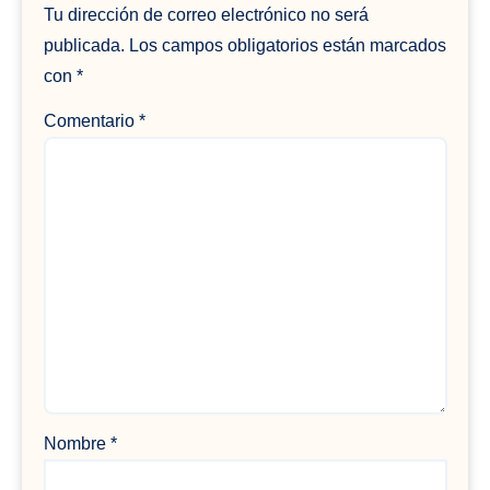
Tu dirección de correo electrónico no será
publicada.
Los campos obligatorios están marcados
con
*
Comentario
*
Nombre
*