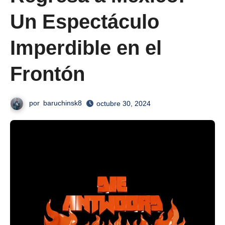
Un Espectáculo
Imperdible en el
Frontón
por
baruchinsk8
octubre 30, 2024