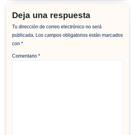
Deja una respuesta
Tu dirección de correo electrónico no será
publicada.
Los campos obligatorios están marcados
con
*
Comentario
*