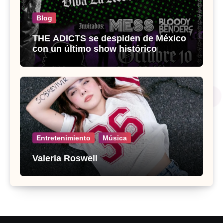
Blog
THE ADICTS se despiden de México
con un último show histórico
Entretenimiento
Música
Valeria Roswell