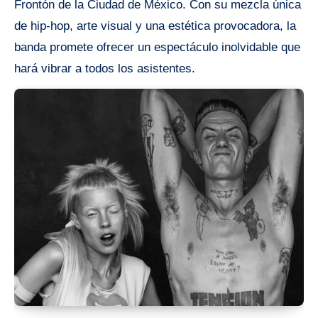
Frontón de la Ciudad de México. Con su mezcla única
de hip-hop, arte visual y una estética provocadora, la
banda promete ofrecer un espectáculo inolvidable que
hará vibrar a todos los asistentes.