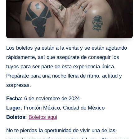
Los boletos ya están a la venta y se están agotando
rápidamente, así que asegúrate de conseguir los
tuyos para ser parte de esta experiencia única.
Prepárate para una noche llena de ritmo, actitud y
sorpresas.
Fecha:
6 de noviembre de 2024
Lugar:
Frontón México, Ciudad de México
Boletos:
Boletos aqui
No te pierdas la oportunidad de vivir una de las