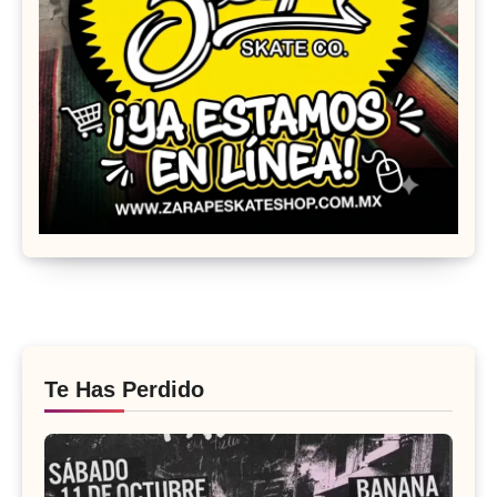
Te Has Perdido