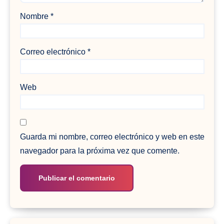
Nombre
*
Correo electrónico
*
Web
Guarda mi nombre, correo electrónico y web en este
navegador para la próxima vez que comente.