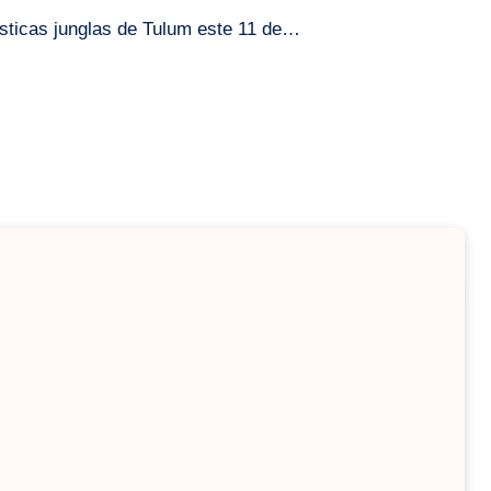
místicas junglas de Tulum este 11 de…