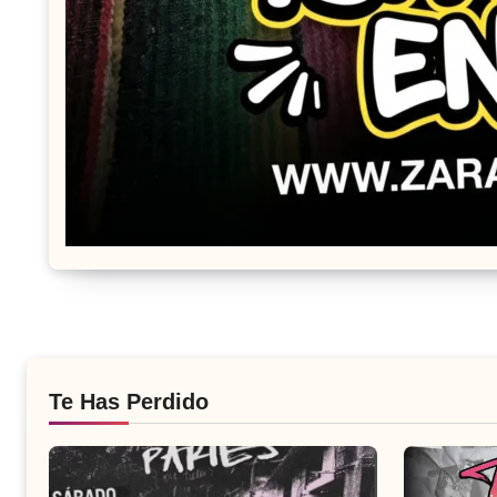
Te Has Perdido