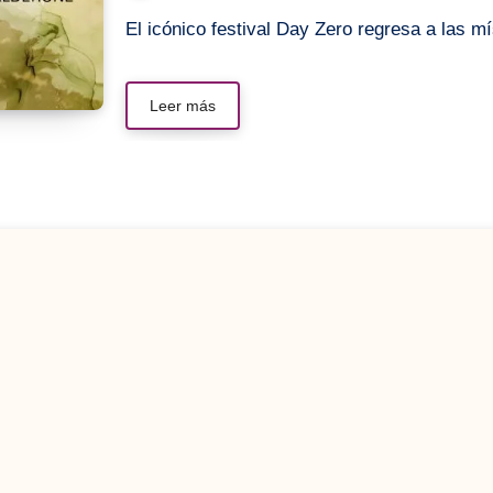
El icónico festival Day Zero regresa a las 
Leer más