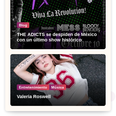
Blog
THE ADICTS se despiden de México
con un último show histórico
Entretenimiento
Música
Valeria Roswell