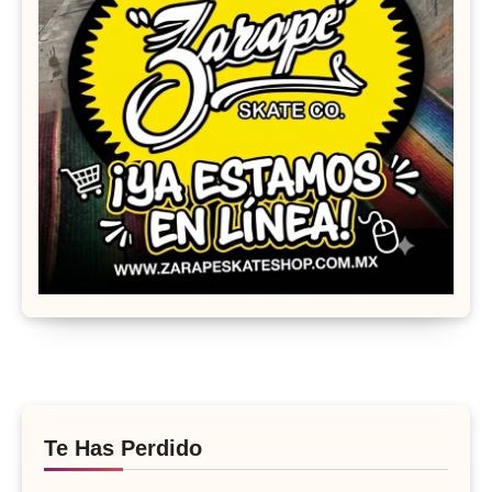
Te Has Perdido