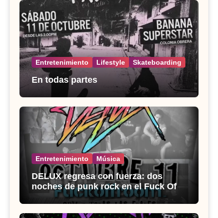
Entretenimiento
Lifestyle
Skateboarding
En todas partes
Entretenimiento
Música
DELUX regresa con fuerza: dos
noches de punk rock en el Fuck Off
Room