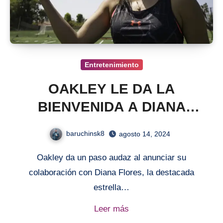
Entretenimiento
OAKLEY LE DA LA
BIENVENIDA A DIANA
FLORES
baruchinsk8
agosto 14, 2024
Oakley da un paso audaz al anunciar su
colaboración con Diana Flores, la destacada
estrella…
Leer más