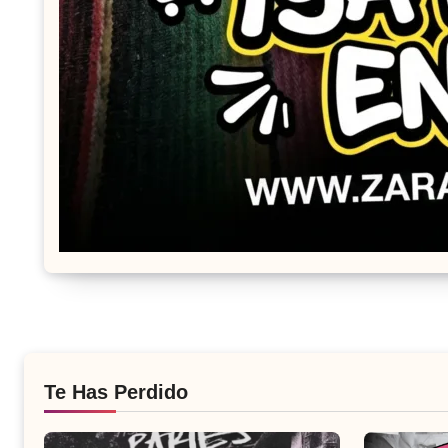
Te Has Perdido