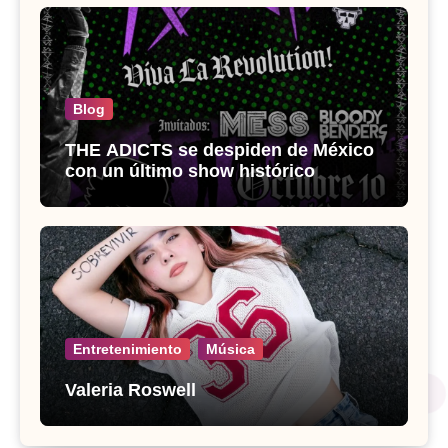
Blog
THE ADICTS se despiden de México
con un último show histórico
Entretenimiento
Música
Valeria Roswell