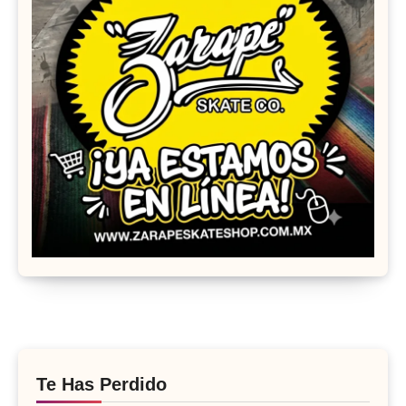
Te Has Perdido