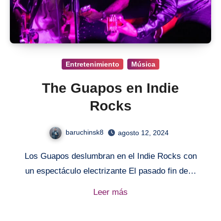
Entretenimiento
Música
The Guapos en Indie
Rocks
baruchinsk8
agosto 12, 2024
Los Guapos deslumbran en el Indie Rocks con
un espectáculo electrizante El pasado fin de…
Leer más