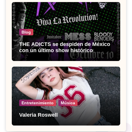
Blog
THE ADICTS se despiden de México
con un último show histórico
Entretenimiento
Música
Valeria Roswell