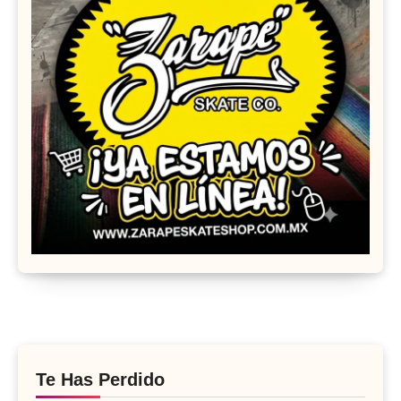
Te Has Perdido