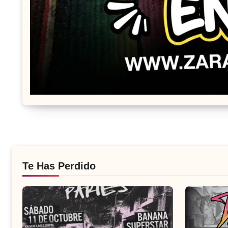
Te Has Perdido