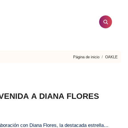
Página de inicio
OAKLE
VENIDA A DIANA FLORES
aboración con Diana Flores, la destacada estrella…