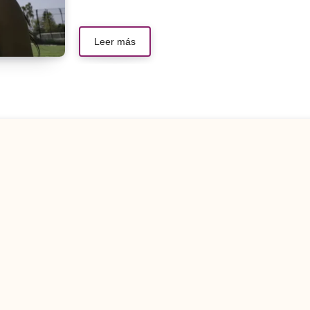
Leer más