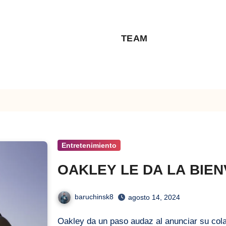
TEAM
Entretenimiento
OAKLEY LE DA LA BIEN
baruchinsk8
agosto 14, 2024
Oakley da un paso audaz al anunciar su col