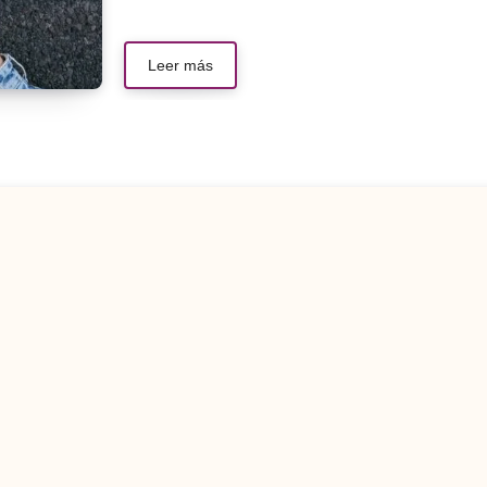
Leer más