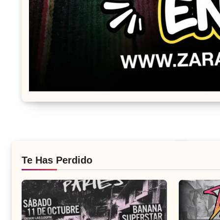
Te Has Perdido