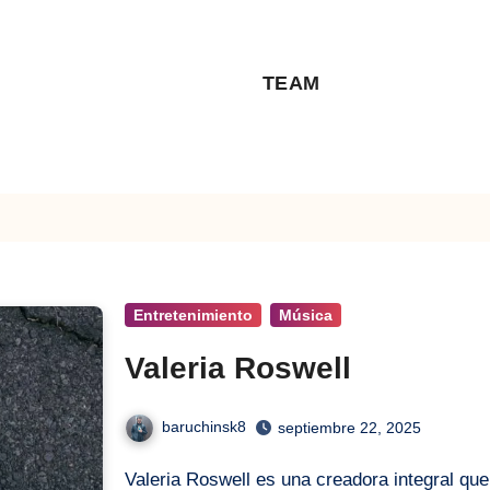
TEAM
Entretenimiento
Música
Valeria Roswell
baruchinsk8
septiembre 22, 2025
Valeria Roswell es una creadora integral que