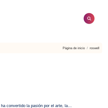
Página de inicio
roswell
 ha convertido la pasión por el arte, la…