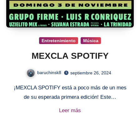
Entretenimiento
Música
MEXCLA SPOTIFY
baruchinsk8
septiembre 26, 2024
¡MEXCLA SPOTIFY está a poco más de un mes
de su esperada primera edición! Este…
Leer más