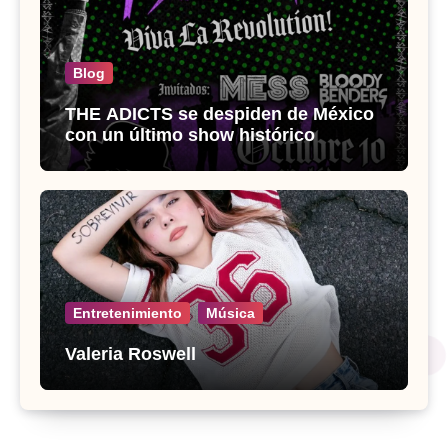
Blog
THE ADICTS se despiden de México
con un último show histórico
Entretenimiento
Música
Valeria Roswell