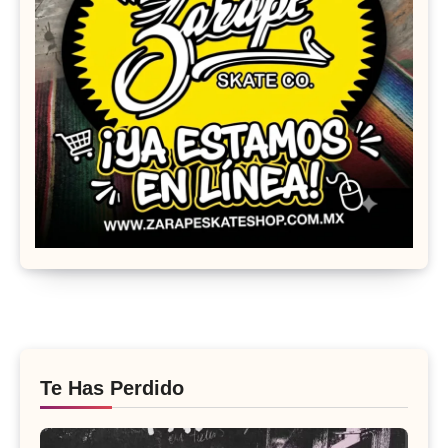
Te Has Perdido