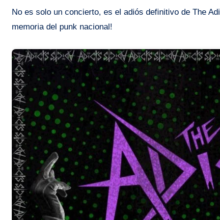
No es solo un concierto, es el adiós definitivo de The 
memoria del punk nacional!