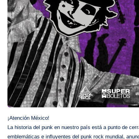
¡Atención México!
La historia del punk en nuestro país está a punto de ce
emblemáticas e influyentes del punk rock mundial, anun