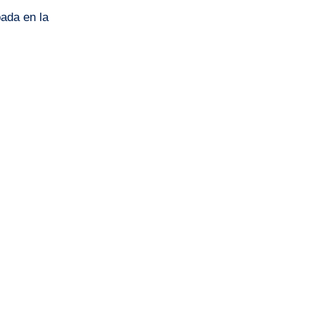
bada en la