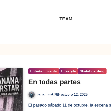
TEAM
Entretenimiento
Lifestyle
Skateboarding
En todas partes
baruchinsk8
octubre 12, 2025
El pasado sábado 11 de octubre, la escena