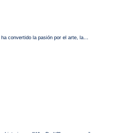
 ha convertido la pasión por el arte, la…