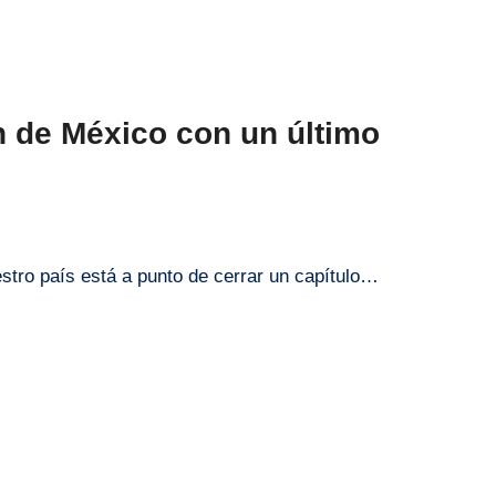
 de México con un último
uestro país está a punto de cerrar un capítulo…